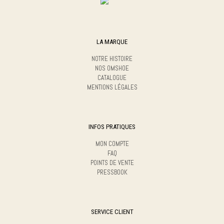
LA MARQUE
NOTRE HISTOIRE
NOS OMSHOE
CATALOGUE
MENTIONS LÉGALES
INFOS PRATIQUES
MON COMPTE
FAQ
POINTS DE VENTE
PRESSBOOK
SERVICE CLIENT