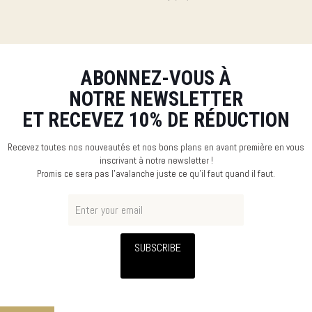
ABONNEZ-VOUS À
NOTRE NEWSLETTER
ET RECEVEZ 10% DE RÉDUCTION
Recevez toutes nos nouveautés et nos bons plans en avant première en vous
inscrivant à notre newsletter !
Promis ce sera pas l’avalanche juste ce qu’il faut quand il faut.
SUBSCRIBE