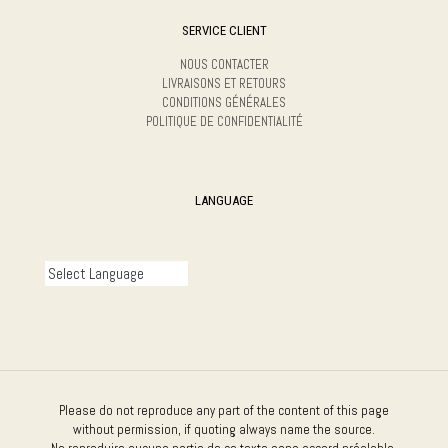
SERVICE CLIENT
NOUS CONTACTER
LIVRAISONS ET RETOURS
CONDITIONS GÉNÉRALES
POLITIQUE DE CONFIDENTIALITÉ
LANGUAGE
Please do not reproduce any part of the content of this page
without permission, if quoting always name the source.