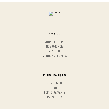
LA MARQUE
NOTRE HISTOIRE
NOS OMSHOE
CATALOGUE
MENTIONS LÉGALES
INFOS PRATIQUES
MON COMPTE
FAQ
POINTS DE VENTE
PRESSBOOK