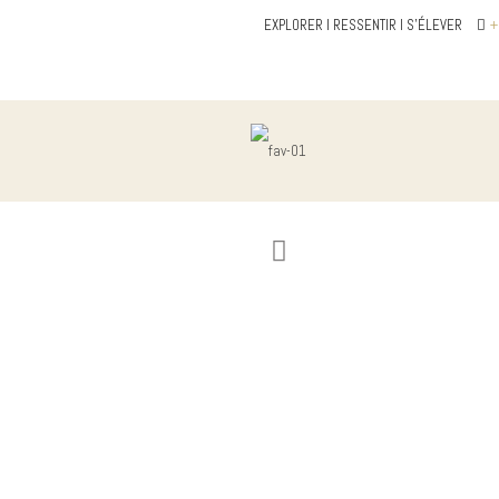
EXPLORER I RESSENTIR I S'ÉLEVER
+