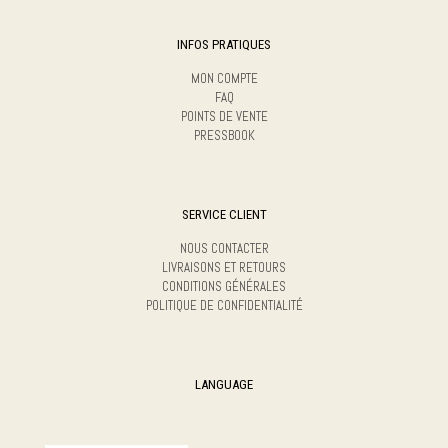
INFOS PRATIQUES
MON COMPTE
FAQ
POINTS DE VENTE
PRESSBOOK
SERVICE CLIENT
NOUS CONTACTER
LIVRAISONS ET RETOURS
CONDITIONS GÉNÉRALES
POLITIQUE DE CONFIDENTIALITÉ
LANGUAGE