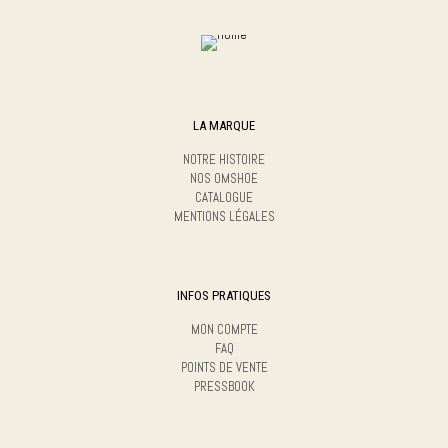
LA MARQUE
NOTRE HISTOIRE
NOS OMSHOE
CATALOGUE
MENTIONS LÉGALES
INFOS PRATIQUES
MON COMPTE
FAQ
POINTS DE VENTE
PRESSBOOK