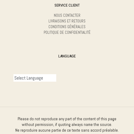
SERVICE CLIENT
NOUS CONTACTER
LIVRAISONS ET RETOURS
CONDITIONS GÉNÉRALES
POLITIQUE DE CONFIDENTIALITÉ
LANGUAGE
Please do not reproduce any part of the content of this page
without permission, if quoting always name the source.
Ne reproduire aucune partie de ce texte sans accord préalable.